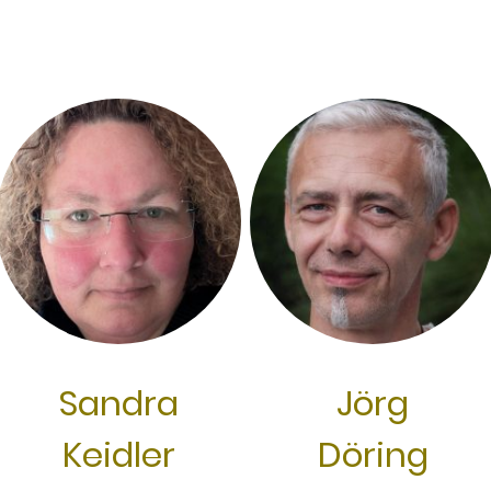
Sandra
Jörg
Keidler
Döring