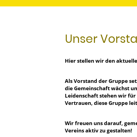
Unser Vorst
Hier stellen wir den aktuel
Als Vorstand der Gruppe setz
die Gemeinschaft wächst un
Leidenschaft stehen wir für
Vertrauen, diese Gruppe lei
Wir freuen uns darauf, geme
Vereins aktiv zu gestalten!