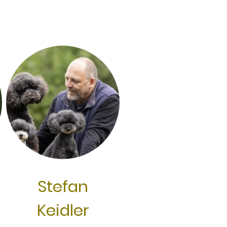
Stefan
Keidler