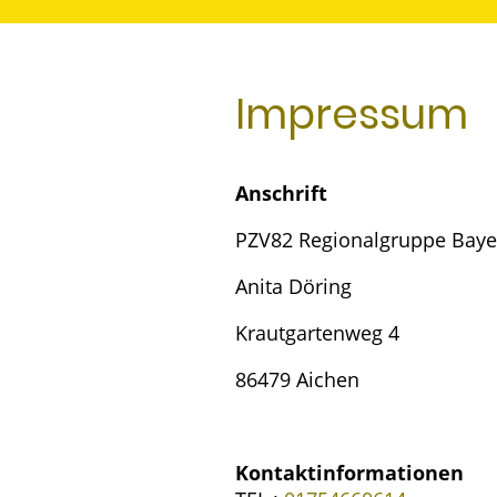
Impressum
Anschrift
PZV82 Regionalgruppe Baye
Anita Döring
Krautgartenweg 4
86479 Aichen
Kontaktinformationen